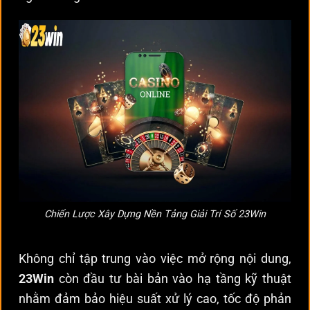
Chiến Lược Xây Dựng Nền Tảng Giải Trí Số 23Win
Không chỉ tập trung vào việc mở rộng nội dung,
23Win
còn đầu tư bài bản vào hạ tầng kỹ thuật
nhằm đảm bảo hiệu suất xử lý cao, tốc độ phản