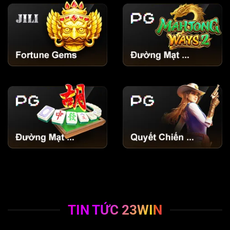
khám phá thêm nhiều nội dung mới mẻ trong
cùng một nền tảng tích hợp.
23Win Và Hệ Sinh Thái Giải Trí Số Được Xây Dựng Đồng Bộ
Bắn Cá Mô Phỏng
Chuyên mục bắn cá được xây dựng với đồ họa
sinh động, hiệu ứng 3D sắc nét và cơ chế vận
TIN TỨC 23WIN
hành mượt mà. Người dùng có thể khám phá thế