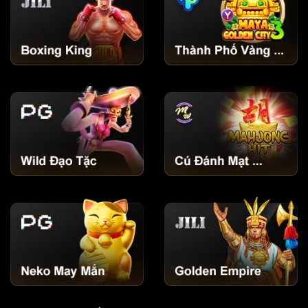
sự phong phú và đa dạng trong hệ thống các
chuyên mục giải trí, được xây dựng theo định
hướng đáp ứng nhiều nhóm người dùng với sở
thích và nhu cầu khác nhau. Thay vì tập trung vào
một dòng nội dung duy nhất, nền tảng phát triển
hệ sinh thái đa chiều, bao gồm nhiều thể loại mô
phỏng và tương tác số, giúp người dùng có thể
linh hoạt lựa chọn trải nghiệm phù hợp.
Sự đầu tư đồng bộ từ thiết kế giao diện, cấu trúc
chuyên mục đến cơ chế vận hành không chỉ tạo
nên tính đa dạng mà còn đảm bảo sự nhất quán
trong toàn bộ hệ thống. Nhờ đó, mỗi người dùng
khi truy cập đều có thể dễ dàng tìm thấy không
gian giải trí phù hợp với cá nhân mình, đồng thời