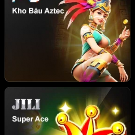
Tầm Nhìn Phát Triển Dưới Sự Dẫn Dắt
Của CEO Trần Trọng Minh
Một trong những yếu tố tạo nên định hướng phát
triển rõ ràng cho
23Win
chính là vai trò điều hành
của CEO Trần Trọng Minh. Với nền tảng chuyên
môn trong lĩnh vực công nghệ và quản trị hệ
thống số, ông tập trung xây dựng nền tảng dựa
trên ba trụ cột chính:
Ổn định công nghệ: Hạ tầng máy chủ hiện đại,
cân bằng tải tự động, giám sát 24/7 và tối ưu
hiệu suất liên tục nhằm đảm bảo hệ thống vận
hành mượt mà, hạn chế gián đoạn.
Trải nghiệm người dùng: Giao diện trực quan,
thao tác đơn giản, tốc độ phản hồi nhanh và