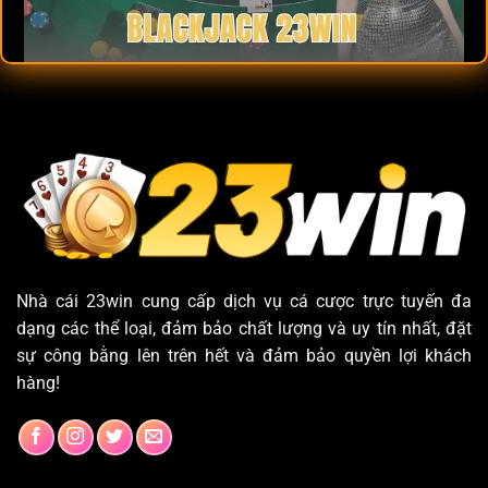
Dealer chuyên nghiệp thực hiện thao tác quay bánh xe
và thả quả bóng trắng nhỏ.
Blackjack 23win – Sòng Bài Live 4K Với Dealer Thật 2026
Âm thanh "click" đặc trưng khi quả bóng dừng lại ở con
Blackjack 23win chính là sân chơi đẳng cấp dành cho người đam
số may mắn tạo sự phấn khích tột độ. Điều làm nên
[...]
sức hút của trò chơi chính là sự đa dạng trong các cửa
cược. Bạn không chỉ đoán một con số duy nhất mà còn
có thể đặt cược vào nhiều lựa chọn khác nhau như
Chẵn/Lẻ, Đỏ/Đen, hoặc cược Tá.
Blackjack - Đấu Trí Trực Tiếp Cùng Live Dealer
Nhà cái 23win cung cấp dịch vụ cá cược trực tuyến đa
Blackjack không chỉ là trò chơi may rủi mà còn là cuộc
dạng các thể loại, đảm bảo chất lượng và uy tín nhất, đặt
đấu trí đòi hỏi kỹ năng, chiến thuật. Mục tiêu là cần
sự công bằng lên trên hết và đảm bảo quyền lợi khách
phải đạt tổng điểm 21 hoặc gần nhất mà không vượt
hàng!
quá. Ván bài tại Casino Live 23win là cuộc đối đầu trực
tiếp giữa bạn với Live Dealer.
Sicbo 23Win – Hướng Dẫn Luật Chơi Cho Người Mới 2026
Yếu tố "đấu trí" được thể hiện rõ khi bạn phải quan sát