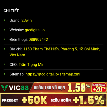
CHI TIẾT
Brand:
23win
Website:
gtcdigital.io
Điện thoại:
088909442
Địa chỉ:
1150 Phạm Thế Hiển, Phường 5, Hồ Chí Minh,
Việt Nam
CEO:
Trần Trọng Minh
Sitemap:
https://gtcdigital.io/sitemap.xml