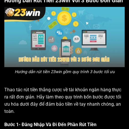
Hướng Dẫn Rút Tiền 23win Với 3 Bước Đơn Giản
Hướng dẫn rút tiền 23win gồm quy trình 3 bước tối ưu
Thao tác rút tiền thắng cược về tài khoản ngân hàng thực
ra rất đơn giản. Hãy làm theo quy trình bốn bước được tối
ưu hóa dưới đây để đảm bảo tiền về tay nhanh chóng, an
toàn.
Bước 1- Đăng Nhập Và Đi Đến Phần Rút Tiền