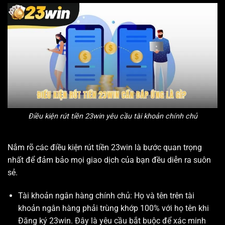
Điều kiện rút tiền 23win yêu cầu tài khoản chính chủ
Nắm rõ các điều kiện rút tiền 23win là bước quan trọng
nhất để đảm bảo mọi giao dịch của bạn đều diễn ra suôn
sẻ.
Tài khoản ngân hàng chính chủ: Họ và tên trên tài
khoản ngân hàng phải trùng khớp 100% với họ tên khi
Đăng ký 23win. Đây là yêu cầu bắt buộc để xác minh