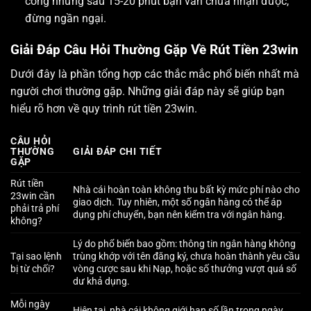
công nhưng sau 15-20 phút bạn vẫn chưa nhận được,
đừng ngần ngại.
Giải Đáp Câu Hỏi Thường Gặp Về Rút Tiền 23win
Dưới đây là phần tổng hợp các thắc mắc phổ biến nhất mà
người chơi thường gặp. Những giải đáp này sẽ giúp bạn
hiểu rõ hơn về quy trình rút tiền 23win.
CÂU HỎI
THƯỜNG
GIẢI ĐÁP CHI TIẾT
GẶP
Rút tiền
Nhà cái hoàn toàn không thu bất kỳ mức phí nào cho
23win cần
giao dịch. Tuy nhiên, một số ngân hàng có thể áp
phải trả phí
dụng phí chuyển, bạn nên kiểm tra với ngân hàng.
không?
Lý do phổ biến bao gồm: thông tin ngân hàng không
Tại sao lệnh
trùng khớp với tên đăng ký, chưa hoàn thành yêu cầu
bị từ chối?
vòng cược sau khi Nạp, hoặc số thưởng vượt quá số
dư khả dụng.
Mỗi ngày
Hiện tại, nhà cái không giới hạn số lần trong ngày.