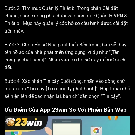
Bước 2: Tìm mục Quản lý Thiết bị Trong phần Cài đặt
chung, cuộn xuống phía dưới và chọn mục
Quản lý VPN &
Thiết bị
. Mục này quản lý các hồ sơ cấu hình được cài đặt
trên máy.
Bước 3: Chọn Hồ sơ Nhà phát triển Bên trong, bạn sẽ thấy
tên hồ sơ của nhà phát triển ứng dụng, ví dụ như “[Tên
công ty phát hành]”. Nhấn vào tên hồ sơ này để mở ra chi
tiết.
Bước 4: Xác nhận Tin cậy Cuối cùng, nhấn vào dòng chữ
màu xanh “Tin cậy [Tên công ty phát hành]”. Hộp thoại nhỏ
sẽ hiện lên để xác nhận lại, bạn chỉ cần chọn “Tin cậy”.
Ưu Điểm Của App 23win So Với Phiên Bản Web