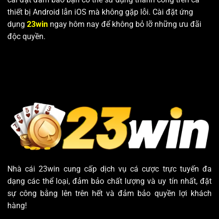
thiết bị Android lẫn iOS mà không gặp lỗi. Cài đặt ứng
dụng
23win
ngay hôm nay để không bỏ lỡ những ưu đãi
độc quyền.
Nhà cái 23win cung cấp dịch vụ cá cược trực tuyến đa
dạng các thể loại, đảm bảo chất lượng và uy tín nhất, đặt
sự công bằng lên trên hết và đảm bảo quyền lợi khách
hàng!