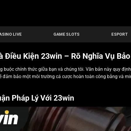
ASINO LIVE
GAME SLOTS
ESPORT
à Điều Kiện 23win – Rõ Nghĩa Vụ Bảo
g buộc chính thức giữa bạn và chúng tôi. Văn bản này quy định 
sẽ đảm bảo một môi trường cá cược hoàn toàn công bằng và mi
ận Pháp Lý Với 23win