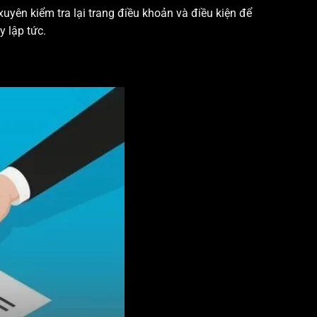
uyên kiểm tra lại trang điều khoản và điều kiện để
 lập tức.