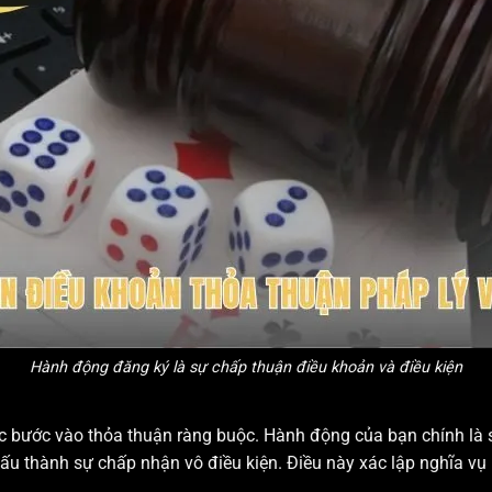
Hành động đăng ký là sự chấp thuận điều khoản và điều kiện
ức bước vào thỏa thuận ràng buộc. Hành động của bạn chính là
ấu thành sự chấp nhận vô điều kiện. Điều này xác lập nghĩa vụ 