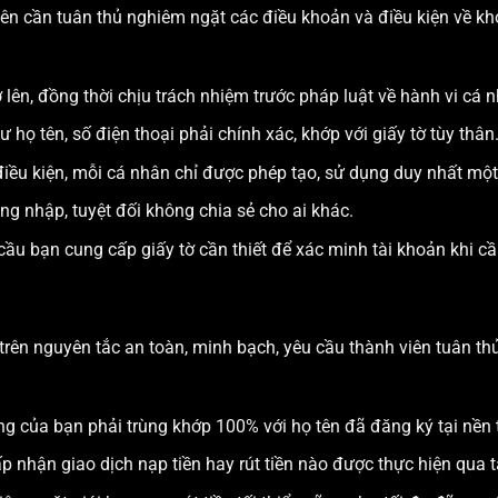
n cần tuân thủ nghiêm ngặt các điều khoản và điều kiện về khởi
 lên, đồng thời chịu trách nhiệm trước pháp luật về hành vi cá 
họ tên, số điện thoại phải chính xác, khớp với giấy tờ tùy thân
iều kiện, mỗi cá nhân chỉ được phép tạo, sử dụng duy nhất một 
ng nhập, tuyệt đối không chia sẻ cho ai khác.
ầu bạn cung cấp giấy tờ cần thiết để xác minh tài khoản khi cầ
 trên nguyên tắc an toàn, minh bạch, yêu cầu thành viên tuân thủ
ng của bạn phải trùng khớp 100% với họ tên đã đăng ký tại nền 
 nhận giao dịch nạp tiền hay rút tiền nào được thực hiện qua 