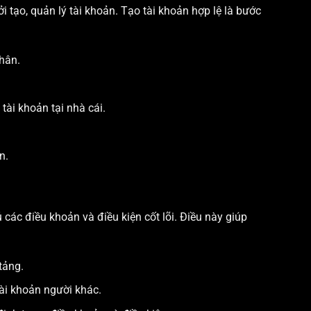
 tạo, quản lý tài khoản. Tạo tài khoản hợp lệ là bước
nhân.
.
tài khoản tại nhà cái.
n.
 các điều khoản và điều kiện cốt lõi. Điều này giúp
tảng.
tài khoản người khác.