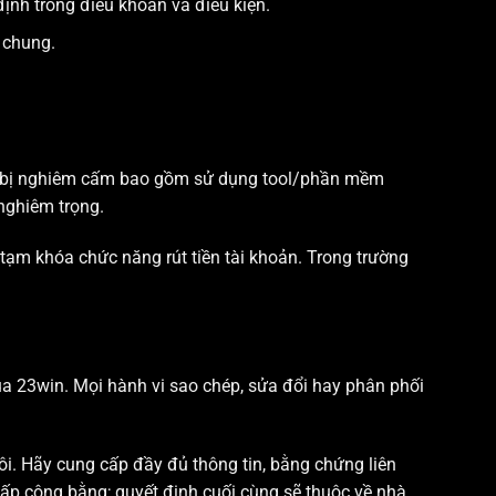
định trong điều khoản và điều kiện.
 chung.
 vi bị nghiêm cấm bao gồm sử dụng tool/phần mềm
nghiêm trọng.
tạm khóa chức năng rút tiền tài khoản. Trong trường
của 23win. Mọi hành vi sao chép, sửa đổi hay phân phối
i. Hãy cung cấp đầy đủ thông tin, bằng chứng liên
ấp công bằng; quyết định cuối cùng sẽ thuộc về nhà