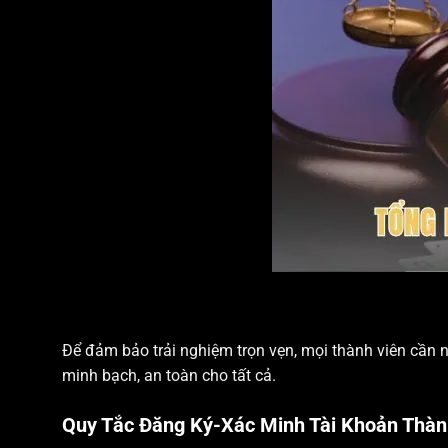
Để đảm bảo trải nghiệm trọn vẹn, mọi thành viên cần nắ
minh bạch, an toàn cho tất cả.
Quy Tắc Đăng Ký-Xác Minh Tài Khoản Thàn