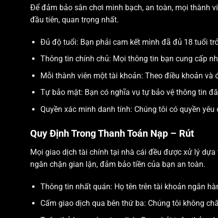
Để đảm bảo sân chơi minh bạch, an toàn, mọi thành viê
đầu tiên, quan trọng nhất.
Đủ độ tuổi: Bạn phải cam kết mình đã đủ 18 tuổi trở
Thông tin chính chủ: Mọi thông tin bạn cung cấp như 
Mỗi thành viên một tài khoản: Theo điều khoản và đ
Tự bảo mật: Bạn có nghĩa vụ tự bảo vệ thông tin đă
Quyền xác minh danh tính: Chúng tôi có quyền yêu c
Quy Định Trong Thanh Toán Nạp – Rút
Mọi giao dịch tài chính tại nhà cái đều được xử lý dựa
ngăn chặn gian lận, đảm bảo tiền của bạn an toàn.
Thông tin nhất quán: Họ tên trên tài khoản ngân hà
Cấm giao dịch qua bên thứ ba: Chúng tôi không chấp