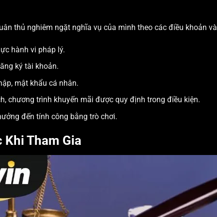
tuân thủ nghiêm ngặt nghĩa vụ của mình theo các điều khoản và 
ực hành vi pháp lý.
ăng ký tài khoản.
hập, mật khẩu cá nhân.
ch, chương trình khuyến mãi được quy định trong điều kiện.
hưởng đến tính công bằng trò chơi.
c Khi Tham Gia