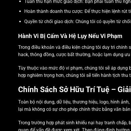
Tuân thủ hạn mức giao dịch: Bạn phải tuân thủ nghiê
Hoàn thành doanh thu cược: Để thực hiện lệnh rút 
Quyền từ chối giao dịch: Chúng tôi có quyền từ chố
Hành Vi Bị Cấm Và Hệ Lụy Nếu Vi Phạm
Trong điều khoản và điều kiện chúng tôi duy trì chí
hack, thông đồng, cược bất thường, hoặc lạm dụng ưu
Tùy thuộc vào mức độ vi phạm, chúng tôi sẽ áp dụng b
hợp nghiêm trọng hơn, chúng tôi sẽ tiến hành tịch thu 
Chính Sách Sở Hữu Trí Tuệ – Giả
Toàn bộ nội dung, dữ liệu, thương hiệu, logo, hình ản
lại mà không có sự cho phép chính thức bằng văn bản
Trong trường hợp phát sinh khiếu nại hay tranh chấp,
quan để vấn đề được xem xét. Theo đúng định hướng củ