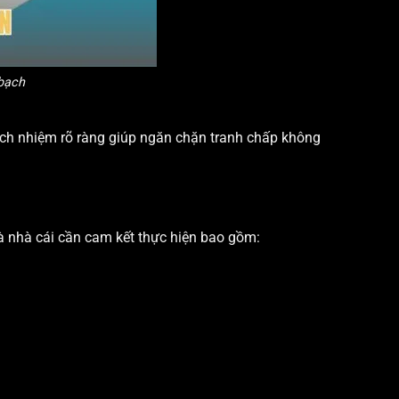
 bạch
ách nhiệm rõ ràng giúp ngăn chặn tranh chấp không
mà nhà cái cần cam kết thực hiện bao gồm: