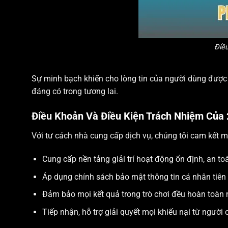
Điều
Sự minh bạch khiến cho lòng tin của người dùng được 
đáng có trong tương lai.
Điều Khoản Và Điều Kiện Trách Nhiệm Của
Với tư cách nhà cung cấp dịch vụ, chúng tôi cam kết 
Cung cấp nền tảng giải trí hoạt động ổn định, an to
Áp dụng chính sách bảo mật thông tin cá nhân tiên 
Đảm bảo mọi kết quả trong trò chơi đều hoàn toàn 
Tiếp nhận, hỗ trợ giải quyết mọi khiếu nại từ người 