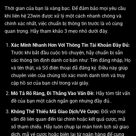
Thời gian của bạn là vàng bạc. Để đảm bảo mọi yêu cầu
khi liên hệ 23win được xử lý một cách nhanh chóng và
chính xác nhất, việc chuẩn bị thông tin trước là vô cùng
quan trọng. Hãy tham khảo 3 mẹo nhỏ dưới đây.
Xác Minh Nhanh Hơn Với Thông Tin Tài Khoản Đầy Đủ:
Trước khi bắt đầu cuộc trò chuyện, hãy chuẩn bị sẵn
các thông tin định danh cơ bản như: Tên đăng nhập, Họ
và tên thật, và Số điện thoại đã đăng ký. Điều này giúp
chuyên viên của chúng tôi xác minh danh tính và truy
cập hồ sơ của bạn chỉ trong vài giây.
Mô Tả Rõ Ràng, Đi Thẳng Vào Vấn Đề:
Hãy tóm tắt vấn
đề của bạn một cách ngắn gọn nhưng đầy đủ..
Không Thể Thiếu Mã Giao Dịch/Vé Cược:
Đối với mọi
vấn đề liên quan đến tài chính hoặc kết quả cược, mã
số tham chiếu. Hãy luôn chụp lại màn hình lịch sử giao
dịch, mã vé cược hoặc biên lai từ ngân hàng để cung