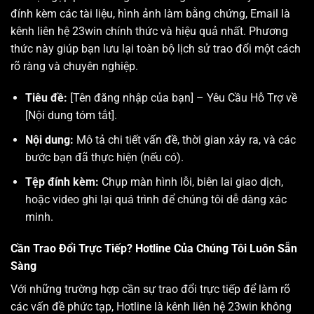
đính kèm các tài liệu, hình ảnh làm bằng chứng, Email là
kênh liên hệ 23win chính thức và hiệu quả nhất. Phương
thức này giúp bạn lưu lại toàn bộ lịch sử trao đổi một cách
rõ ràng và chuyên nghiệp.
Tiêu đề:
[Tên đăng nhập của bạn] – Yêu Cầu Hỗ Trợ về
[Nội dung tóm tắt].
Nội dung:
Mô tả chi tiết vấn đề, thời gian xảy ra, và các
bước bạn đã thực hiện (nếu có).
Tệp đính kèm:
Chụp màn hình lỗi, biên lai giao dịch,
hoặc video ghi lại quá trình để chúng tôi dễ dàng xác
minh.
Cần Trao Đổi Trực Tiếp? Hotline Của Chúng Tôi Luôn Sẵn
Sàng
Với những trường hợp cần sự trao đổi trực tiếp để làm rõ
các vấn đề phức tạp, Hotline là kênh liên hệ 23win không