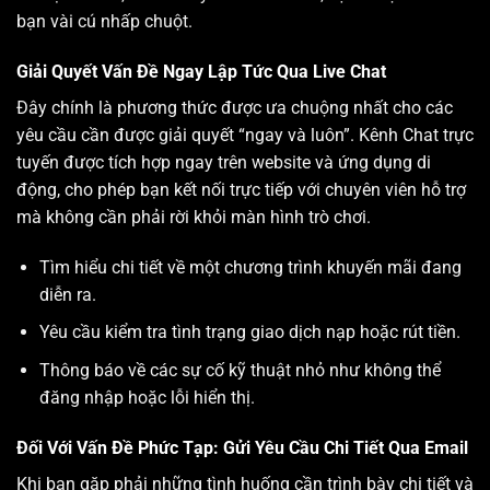
bạn vài cú nhấp chuột.
Giải Quyết Vấn Đề Ngay Lập Tức Qua Live Chat
Đây chính là phương thức được ưa chuộng nhất cho các
yêu cầu cần được giải quyết “ngay và luôn”. Kênh Chat trực
tuyến được tích hợp ngay trên website và ứng dụng di
động, cho phép bạn kết nối trực tiếp với chuyên viên hỗ trợ
mà không cần phải rời khỏi màn hình trò chơi.
Tìm hiểu chi tiết về một chương trình khuyến mãi đang
diễn ra.
Yêu cầu kiểm tra tình trạng giao dịch nạp hoặc rút tiền.
Thông báo về các sự cố kỹ thuật nhỏ như không thể
đăng nhập hoặc lỗi hiển thị.
Đối Với Vấn Đề Phức Tạp: Gửi Yêu Cầu Chi Tiết Qua Email
Khi bạn gặp phải những tình huống cần trình bày chi tiết và