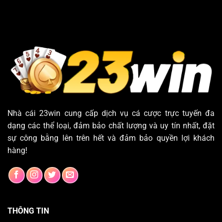
Nhà cái 23win cung cấp dịch vụ cá cược trực tuyến đa
dạng các thể loại, đảm bảo chất lượng và uy tín nhất, đặt
sự công bằng lên trên hết và đảm bảo quyền lợi khách
hàng!
THÔNG TIN