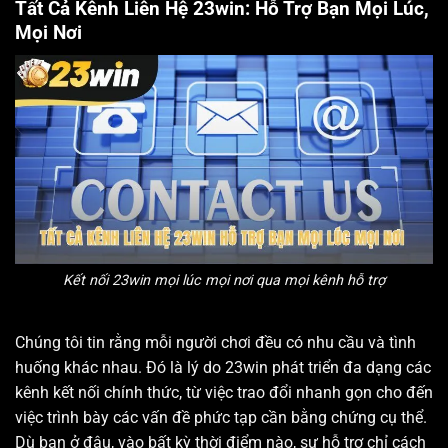
Tất Cả Kênh Liên Hệ 23win: Hỗ Trợ Bạn Mọi Lúc,
Mọi Nơi
Kết nối 23win mọi lúc mọi nơi qua mọi kênh hỗ trợ
Chúng tôi tin rằng mỗi người chơi đều có nhu cầu và tình
huống khác nhau. Đó là lý do 23win phát triển đa dạng các
kênh kết nối chính thức, từ việc trao đổi nhanh gọn cho đến
việc trình bày các vấn đề phức tạp cần bằng chứng cụ thể.
Dù bạn ở đâu, vào bất kỳ thời điểm nào, sự hỗ trợ chỉ cách