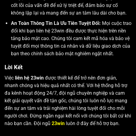
cốt lõi của vấn đề để xử lý triệt để, đảm bảo sự cố
không lặp lại và mang đến sự an tâm lâu dài cho bạn.
An Toàn Thông Tin Là Ưu Tiên Tuyệt Đối:
Mọi cuộc trao
đổi khi bạn liên hệ 23win đều được thực hiện trên nền
tảng bảo mật cao. Chúng tôi cam kết mã hóa và bảo vệ
tuyệt đối mọi thông tin cá nhân và dữ liệu giao dịch của
bạn theo chính sách bảo mật nghiêm ngặt nhất.
Lời Kết
Việc
liên hệ 23win
được thiết kế để trở nên đơn giản,
nhanh chóng và hiệu quả nhất có thể. Với hệ thống hỗ trợ
đa kênh hoạt động 24/7, đội ngũ chuyên nghiệp và cam
kết giải quyết vấn đề tận gốc, chúng tôi luôn nỗ lực mang
đến sự an tâm và trải nghiệm hài lòng tuyệt đối cho mỗi
người chơi. Đừng ngần ngại kết nối với chúng tôi bất cứ khi
nào bạn cần. Đội ngũ
23win
luôn ở đây để hỗ trợ bạn.