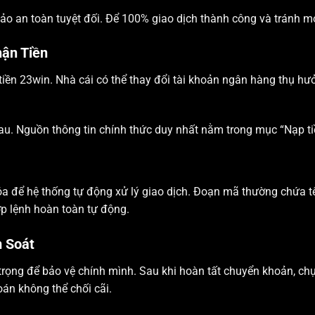
n toàn tuyệt đối. Để 100% giao dịch thành công và tránh mọi 
hận Tiền
tiền 23win. Nhà cái có thể thay đổi tài khoản ngân hàng thụ h
sau. Nguồn thông tin chính thức duy nhất nằm trong mục “Nạp ti
a để hệ thống tự động xử lý giao dịch. Đoạn mã thường chứa t
p lệnh hoàn toàn tự động.
m Soát
 trọng để bảo vệ chính mình. Sau khi hoàn tất chuyển khoản, ch
án không thể chối cãi.