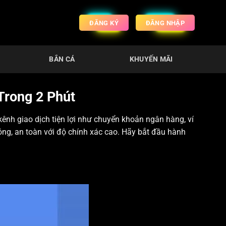
ĐĂNG KÝ
ĐĂNG NHẬP
BẮN CÁ
KHUYẾN MÃI
Trong 2 Phút
kênh giao dịch tiện lợi như chuyển khoản ngân hàng, ví
ng, an toàn với độ chính xác cao. Hãy bắt đầu hành