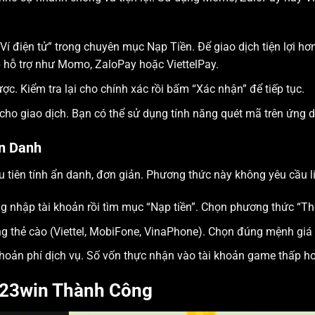
 điện tử” trong chuyên mục Nạp Tiền. Để giao dịch tiện lợi hơn,
 hỗ trợ như Momo, ZaloPay hoặc ViettelPay.
ợc. Kiểm tra lại cho chính xác rồi bấm “Xác nhận” để tiếp tục.
ho giao dịch. Bạn có thể sử dụng tính năng quét mã trên ứng 
Ẩn Danh
ưu tiên tính ẩn danh, đơn giản. Phương thức này không yêu cầu 
g nhập tài khoản rồi tìm mục “Nạp tiền”. Chọn phương thức “Thẻ
g thẻ cào (Viettel, MobiFone, VinaPhone). Chọn đúng mệnh giá 
khoản phí dịch vụ. Số vốn thực nhận vào tài khoản game thấp h
n 23win Thành Công