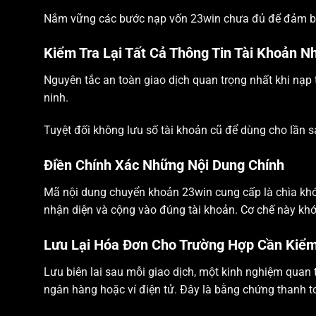
Nắm vững các bước nạp vốn 23win chưa đủ để đảm bảo a
Kiểm Tra Lại Tất Cả Thông Tin Tài Khoản N
Nguyên tắc an toàn giao dịch quan trọng nhất khi nạp 
ninh.
Tuyệt đối không lưu số tài khoản cũ để dùng cho lần 
Điền Chính Xác Những Nội Dung Chính
Mã nội dung chuyển khoản 23win cung cấp là chìa khó
nhận diện và cộng vào đúng tài khoản. Cơ chế này khớ
Lưu Lại Hóa Đơn Cho Trường Hợp Cần Kiể
Lưu biên lai sau mỗi giao dịch, một kinh nghiệm quan
ngân hàng hoặc ví điện tử. Đây là bằng chứng thanh to