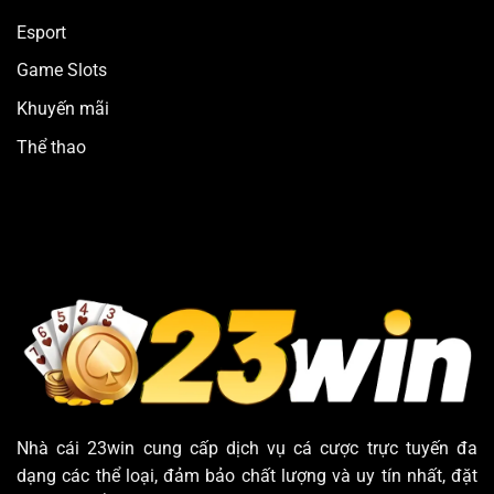
Esport
Game Slots
Khuyến mãi
Thể thao
Nhà cái 23win cung cấp dịch vụ cá cược trực tuyến đa
dạng các thể loại, đảm bảo chất lượng và uy tín nhất, đặt