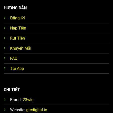
HƯỚNG DẪN
Đăng Ký
Nạp Tiền
Rút Tiền
Khuyến Mãi
FAQ
Tải App
CHI TIẾT
Brand:
23win
Website:
gtcdigital.io