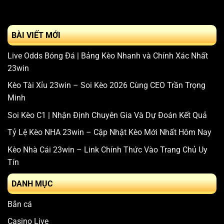
BÀI VIẾT MỚI
Live Odds Bóng Đá | Bảng Kèo Nhanh và Chính Xác Nhất
23win
Kèo Tài Xỉu 23win – Soi Kèo 2026 Cùng CEO Trần Trọng
Minh
Soi Kèo C1 | Nhận Định Chuyên Gia Và Dự Đoán Kết Quả
Tỷ Lệ Kèo NHA 23win – Cập Nhật Kèo Mới Nhất Hôm Nay
Kèo Nhà Cái 23win – Link Chính Thức Vào Trang Chủ Uy
Tín
DANH MỤC
Bắn cá
Casino Live