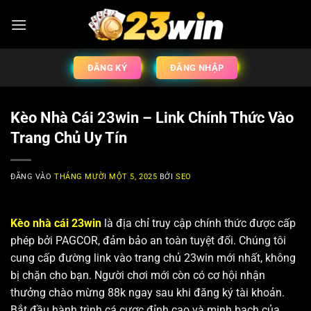
Bỏ
qua
nội
dung
ĐĂNG KÝ
ĐĂNG NHẬP
Kèo Nhà Cái 23win – Link Chính Thức Vào
Trang Chủ Uy Tín
ĐĂNG VÀO
THÁNG MƯỜI MỘT 5, 2025
BỞI
SEO
Kèo nhà cái 23win
là địa chỉ truy cập chính thức được cấp
phép bởi PAGCOR, đảm bảo an toàn tuyệt đối. Chúng tôi
cung cấp đường link vào trang chủ 23win mới nhất, không
bị chặn cho bạn. Người chơi mới còn có cơ hội nhận
thưởng chào mừng 88k ngay sau khi đăng ký tài khoản.
Bắt đầu hành trình cá cược đỉnh cao và minh bạch của