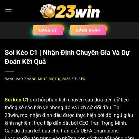
Bỏ
qua
nội
dung
ĐĂNG KÝ
ĐĂNG NHẬP
Soi Kèo C1 | Nhận Định Chuyên Gia Và Dự
Đoán Kết Quả
ĐĂNG VÀO
THÁNG MƯỜI MỘT 6, 2025
BỞI
SEO
Soi kèo C1
đòi hỏi phân tích chuyên sâu dựa trên dữ liệu
thống kê sắc bén về phong độ và lịch sử đối đầu. Tại
23win, mọi nhận định đều được thực hiện bởi đội ngũ giàu
kinh nghiệm, trực tiếp dẫn dắt bởi CEO Trần Trọng Minh.
Các dự đoán kết quả cho trận đấu UEFA Champions
League đều tập trung vào những con số thực tế không cảm