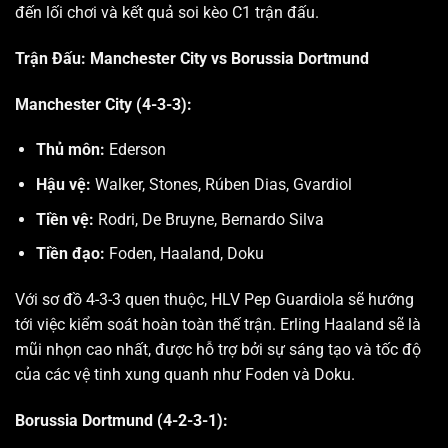
đến lối chơi và kết quả soi kèo C1 trận đấu.
Trận Đấu: Manchester City vs Borussia Dortmund
Manchester City (4-3-3):
Thủ môn:
Ederson
Hậu vệ:
Walker, Stones, Rúben Dias, Gvardiol
Tiền vệ:
Rodri, De Bruyne, Bernardo Silva
Tiền đạo:
Foden, Haaland, Doku
Với sơ đồ 4-3-3 quen thuộc, HLV Pep Guardiola sẽ hướng
tới việc kiểm soát hoàn toàn thế trận. Erling Haaland sẽ là
mũi nhọn cao nhất, được hỗ trợ bởi sự sáng tạo và tốc độ
của các vệ tinh xung quanh như Foden và Doku.
Borussia Dortmund (4-2-3-1):