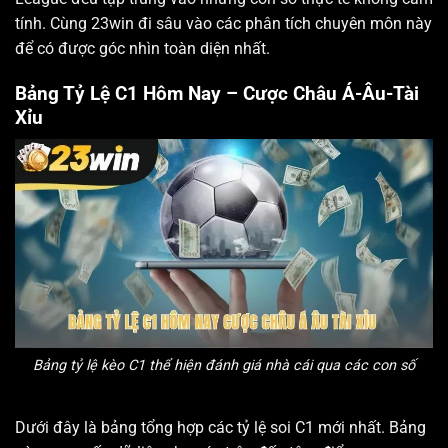
tính. Cùng 23win đi sâu vào các phân tích chuyên môn này
để có được góc nhìn toàn diện nhất.
Bảng Tỷ Lệ C1 Hôm Nay – Cược Châu Á-Âu-Tài
Xỉu
Bảng tỷ lệ kèo C1 thể hiện đánh giá nhà cái qua các con số
Dưới đây là bảng tổng hợp các tỷ lệ soi C1 mới nhất. Bảng