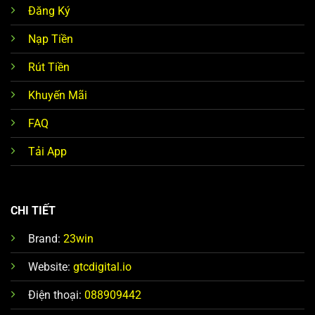
Đăng Ký
Nạp Tiền
Rút Tiền
Khuyến Mãi
FAQ
Tải App
CHI TIẾT
Brand:
23win
Website:
gtcdigital.io
Điện thoại:
088909442