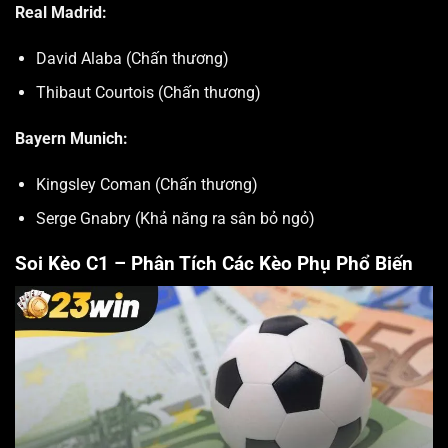
Real Madrid:
David Alaba (Chấn thương)
Thibaut Courtois (Chấn thương)
Bayern Munich:
Kingsley Coman (Chấn thương)
Serge Gnabry (Khả năng ra sân bỏ ngỏ)
Soi Kèo C1 – Phân Tích Các Kèo Phụ Phổ Biến