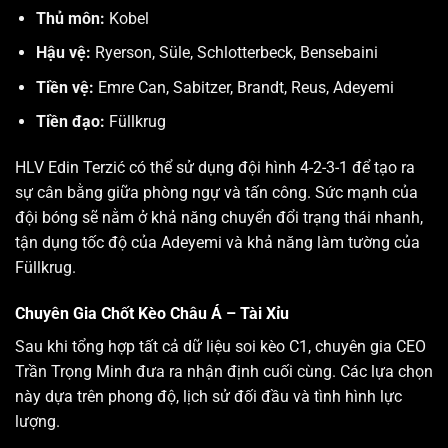
Thủ môn:
Kobel
Hậu vệ:
Ryerson, Süle, Schlotterbeck, Bensebaini
Tiền vệ:
Emre Can, Sabitzer, Brandt, Reus, Adeyemi
Tiền đạo:
Füllkrug
HLV Edin Terzić có thể sử dụng đội hình 4-2-3-1 để tạo ra
sự cân bằng giữa phòng ngự và tấn công. Sức mạnh của
đội bóng sẽ nằm ở khả năng chuyển đổi trạng thái nhanh,
tận dụng tốc độ của Adeyemi và khả năng làm tường của
Füllkrug.
Chuyên Gia Chốt Kèo Châu Á – Tài Xỉu
Sau khi tổng hợp tất cả dữ liệu soi kèo C1, chuyên gia CEO
Trần Trọng Minh đưa ra nhận định cuối cùng. Các lựa chọn
này dựa trên phong độ, lịch sử đối đầu và tình hình lực
lượng.