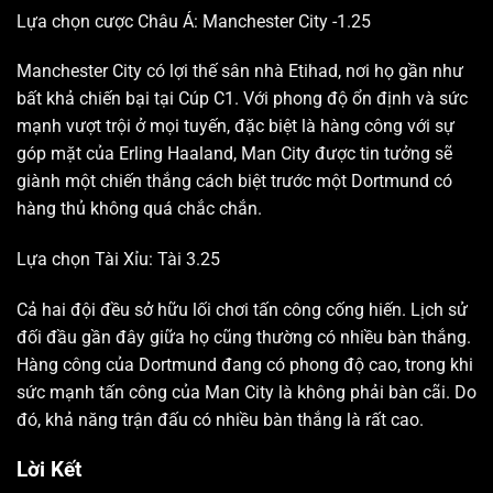
Lựa chọn cược Châu Á: Manchester City -1.25
Manchester City có lợi thế sân nhà Etihad, nơi họ gần như
bất khả chiến bại tại Cúp C1. Với phong độ ổn định và sức
mạnh vượt trội ở mọi tuyến, đặc biệt là hàng công với sự
góp mặt của Erling Haaland, Man City được tin tưởng sẽ
giành một chiến thắng cách biệt trước một Dortmund có
hàng thủ không quá chắc chắn.
Lựa chọn Tài Xỉu: Tài 3.25
Cả hai đội đều sở hữu lối chơi tấn công cống hiến. Lịch sử
đối đầu gần đây giữa họ cũng thường có nhiều bàn thắng.
Hàng công của Dortmund đang có phong độ cao, trong khi
sức mạnh tấn công của Man City là không phải bàn cãi. Do
đó, khả năng trận đấu có nhiều bàn thắng là rất cao.
Lời Kết