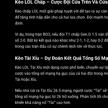
Kèo LOL Chấp – Cược Đội Cửa Trên Và Cửa
Kèo chấp LOL một giải pháp tuyệt vời để tạo ra sự cân
để tăng tính hấp dẫn cho cả hai lựa chọn. Đội mạnh h
định.
Ví dụ, trong trận BO3, nếu đội T1 chấp Gen.G 1.5 ván đ
số 2-0. Bất kỳ kết quả nào khác như 2-1, 1-2, hay 0-2
trong các trận đấu có sự chênh lệch lớn về thực lực.
Kèo Tài Xỉu – Dự Đoán Kết Quả Tổng Số M
Kèo LOL Tài Xỉu một dạng cược phổ biến, chuyển sự tập
cược vào tổng số mạng hạ gục của cả hai đội trong m
Tài hoặc Xỉu.
Nếu nhà cái ra Tài Xỉu 26.5 mạng, người cược “Tài” sẽ 
tổng số mạng hạ gục từ 26 trở xuống. Phân tích lối chơ
khiến khả năng nổ “Tài” cao hơn.