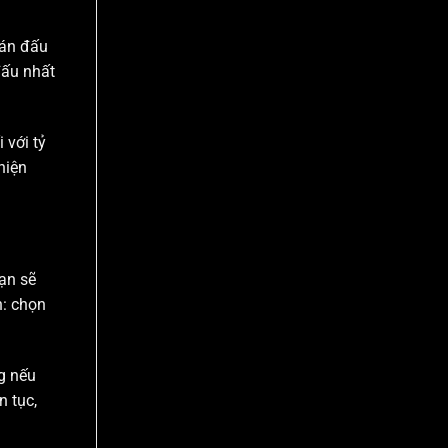
ván đấu
đấu nhất
 với tỷ
hiện
bạn sẽ
n: chọn
ng nếu
n tục,