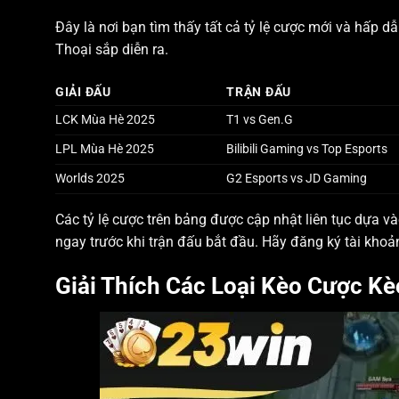
Đây là nơi bạn tìm thấy tất cả tỷ lệ cược mới và hấp 
Thoại sắp diễn ra.
GIẢI ĐẤU
TRẬN ĐẤU
LCK Mùa Hè 2025
T1 vs Gen.G
LPL Mùa Hè 2025
Bilibili Gaming vs Top Esports
Worlds 2025
G2 Esports vs JD Gaming
Các tỷ lệ cược trên bảng được cập nhật liên tục dựa v
ngay trước khi trận đấu bắt đầu. Hãy đăng ký tài kho
Giải Thích Các Loại Kèo Cược Kè