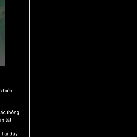
c hiện
các thông
n tất.
 Tại đây,