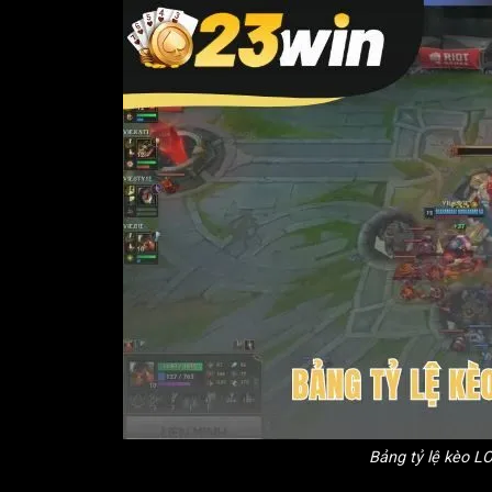
Bảng tỷ lệ kèo LO