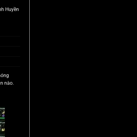
inh Huyền
chóng
ẫn nào.