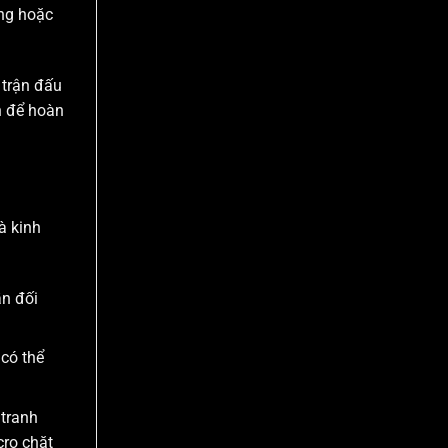
ng hoặc
 trận đấu
n để hoàn
à kinh
ần đối
 có thể
 tranh
cro chặt