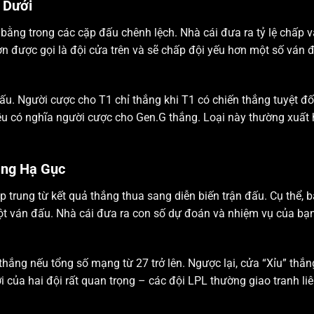
 Dưới
 bằng trong các cặp đấu chênh lệch. Nhà cái đưa ra tỷ lệ chấp 
ơn được gọi là đội cửa trên và sẽ chấp đội yếu hơn một số ván 
ấu. Người cược cho T1 chỉ thắng khi T1 có chiến thắng tuyệt đối
 đều có nghĩa người cược cho Gen.G thắng. Loại này thường xuất 
ạng Hạ Gục
 trung từ kết quả thắng thua sang diễn biến trận đấu. Cụ thể, 
ột ván đấu. Nhà cái đưa ra con số dự đoán và nhiệm vụ của bạ
thắng nếu tổng số mạng từ 27 trở lên. Ngược lại, cửa “Xỉu” thắ
i của hai đội rất quan trọng – các đội LPL thường giao tranh liê