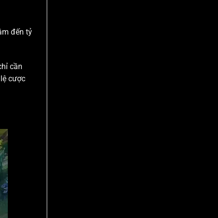
tâm đến tỷ
chỉ cần
 lệ cược