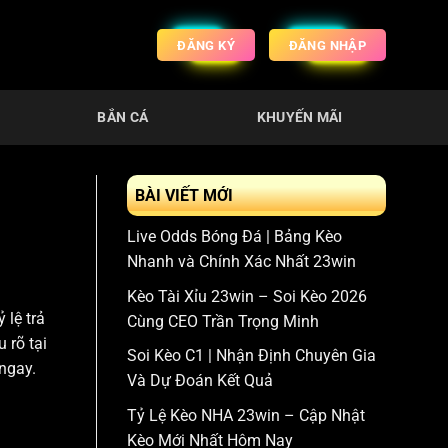
ĐĂNG KÝ
ĐĂNG NHẬP
BẮN CÁ
KHUYẾN MÃI
BÀI VIẾT MỚI
Live Odds Bóng Đá | Bảng Kèo
Nhanh và Chính Xác Nhất 23win
Kèo Tài Xỉu 23win – Soi Kèo 2026
 lệ trả
Cùng CEO Trần Trọng Minh
 rõ tại
Soi Kèo C1 | Nhận Định Chuyên Gia
ngay.
Và Dự Đoán Kết Quả
Tỷ Lệ Kèo NHA 23win – Cập Nhật
Kèo Mới Nhất Hôm Nay