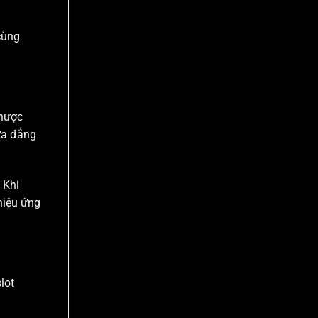
cùng
chược
vừa đẳng
 Khi
hiệu ứng
lot