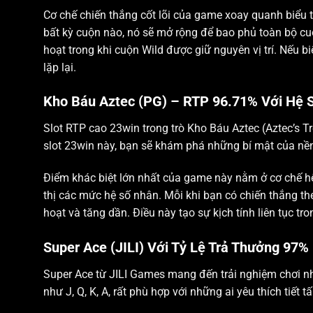
Cơ chế chiến thắng cốt lõi của game xoay quanh biểu tư
bất kỳ cuộn nào, nó sẽ mở rộng để bao phủ toàn bộ cuộ
hoạt trong khi cuộn Wild được giữ nguyên vị trí. Nếu bi
lặp lại.
Kho Báu Aztec (PG) – RTP 96.71% Với Hệ 
Slot RTP cao 23win trong trò Kho Báu Aztec (Aztec’s 
slot 23win này, bạn sẽ khám phá những bí mật của nền
Điểm khác biệt lớn nhất của game này nằm ở cơ chế hệ
thị các mức hệ số nhân. Mỗi khi bạn có chiến thắng th
hoạt và tăng dần. Điều này tạo sự kịch tính liên tục tr
Super Ace (JILI) Với Tỷ Lệ Trả Thưởng 97%
Super Ace từ JILI Games mang đến trải nghiệm chơi n
như J, Q, K, A, rất phù hợp với những ai yêu thích tiết 