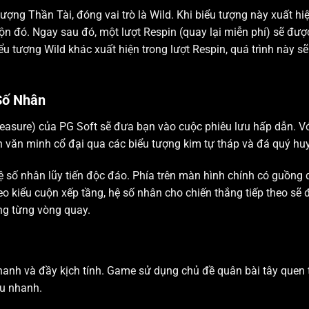
ợng Thần Tài, đóng vai trò là Wild. Khi biểu tượng này xuất hiệ
n đó. Ngay sau đó, một lượt Respin (quay lại miễn phí) sẽ đượ
ểu tượng Wild khác xuất hiện trong lượt Respin, quá trình này sẽ 
Số Nhân
Treasure) của PG Soft sẽ đưa bạn vào cuộc phiêu lưu hấp dẫn. 
 văn minh cổ đại qua các biểu tượng kim tự tháp và đá quý huy
 số nhân lũy tiến độc đáo. Phía trên màn hình chính có guồng 
eo kiểu cuộn xếp tầng, hệ số nhân cho chiến thắng tiếp theo sẽ 
ong từng vòng quay.
hanh và đầy kịch tính. Game sử dụng chủ đề quân bài tây quen
tấu nhanh.