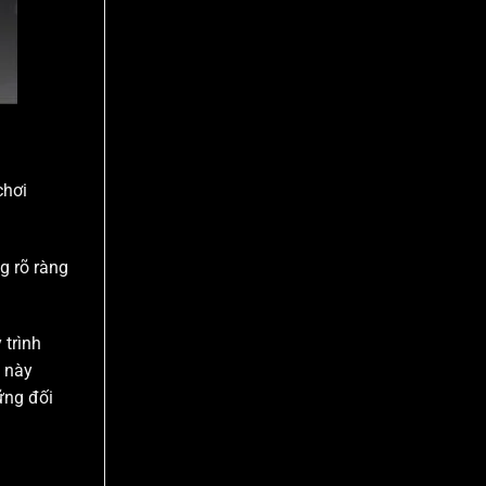
chơi
g rõ ràng
 trình
 này
ững đối