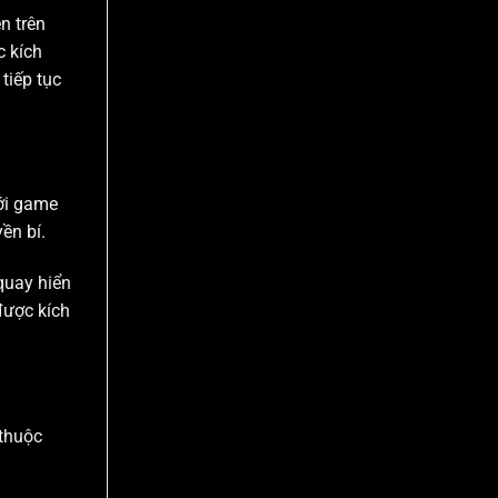
n trên
c kích
tiếp tục
Với game
ền bí.
quay hiển
được kích
 thuộc