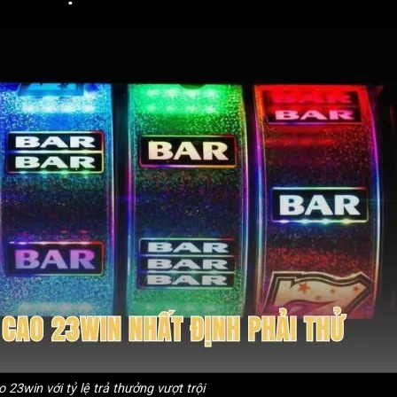
 23win với tỷ lệ trả thưởng vượt trội