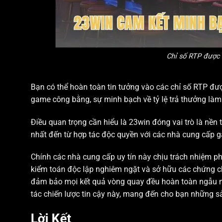
Chỉ số RTP được 
Bạn có thể hoàn toàn tin tưởng vào các chỉ số RTP đượ
game công bằng, sự minh bạch về tỷ lệ trả thưởng làm
Điều quan trọng cần hiểu là 23win đóng vai trò là nền
nhất đến từ hợp tác độc quyền với các nhà cung cấp g
Chính các nhà cung cấp uy tín này chịu trách nhiệm phát
kiểm toán độc lập nghiêm ngặt và sở hữu các chứng c
đảm bảo mọi kết quả vòng quay đều hoàn toàn ngẫu nhi
tác chiến lược tin cậy này, mang đến cho bạn những s
Lời Kết