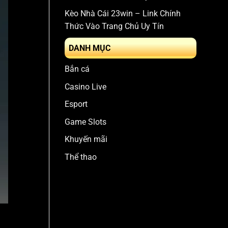
Kèo Nhà Cái 23win – Link Chính
Thức Vào Trang Chủ Uy Tín
DANH MỤC
Bắn cá
Casino Live
Esport
Game Slots
Khuyến mãi
Thể thao