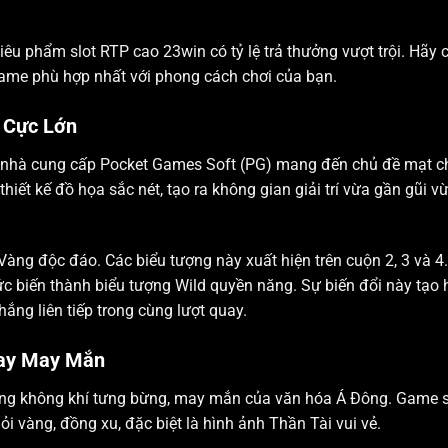
iêu phẩm slot RTP cao 23win có tỷ lệ trả thưởng vượt trội. Hãy 
 game phù hợp nhất với phong cách chơi của bạn.
 Cực Lớn
ừ nhà cung cấp Pocket Games Soft (PG) mang đến chủ đề mạt 
thiết kế đồ họa sắc nét, tạo ra không gian giải trí vừa gần gũi 
ng độc đáo. Các biểu tượng này xuất hiện trên cuộn 2, 3 và 4.
ức biến thành biểu tượng Wild quyền năng. Sự biến đổi này tạo 
hắng liên tiếp trong cùng lượt quay.
uay May Mắn
ang không khí tưng bừng, may mắn của văn hóa Á Đông. Game s
i vàng, đồng xu, đặc biệt là hình ảnh Thần Tài vui vẻ.