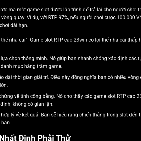
cược mà một game slot được lập trình để trả lại cho người chơi t
ệu vòng quay. Ví dụ, với RTP 97%, nếu người chơi cược 100.000 V
chơi dài hạn.
ợi thế nhà cái”. Game slot RTP cao 23win có lợi thế nhà cái thấp 
 lựa chọn thông minh. Nó giúp bạn nhanh chóng xác định các 
ng danh mục hàng trăm game.
o dài thời gian giải trí. Điều này đồng nghĩa bạn có nhiều vòng
lớn.
chứng về tính công bằng. Nó cho thấy các game slot RTP cao 2
định, không có gian lận.
ợp lý về kết quả. Bạn sẽ hiểu rằng chiến thắng trong slot đến t
 hạn.
Nhất Định Phải Thử