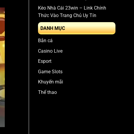
Kèo Nhà Cái 23win – Link Chính
Thức Vào Trang Chủ Uy Tín
DANH MỤC
Bắn cá
Casino Live
Esport
Game Slots
Khuyến mãi
Thể thao