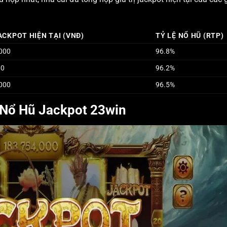
JACKPOT HIỆN TẠI (VNĐ)
TỶ LỆ NỔ HŨ (RTP)
000
96.8%
00
96.2%
000
96.5%
Nổ Hũ Jackpot 23win