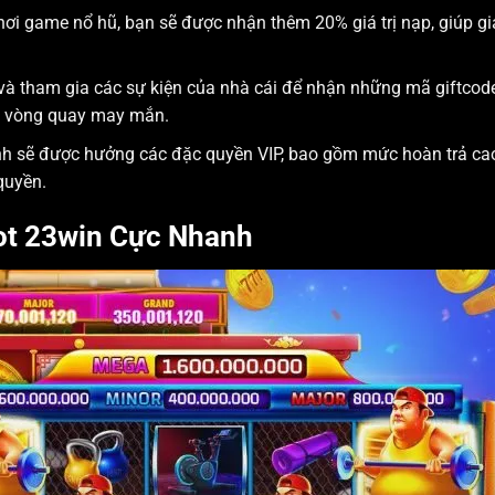
hơi game nổ hũ, bạn sẽ được nhận thêm 20% giá trị nạp, giúp gi
à tham gia các sự kiện của nhà cái để nhận những mã giftcode g
c vòng quay may mắn.
nh sẽ được hưởng các đặc quyền VIP, bao gồm mức hoàn trả ca
quyền.
ot 23win Cực Nhanh