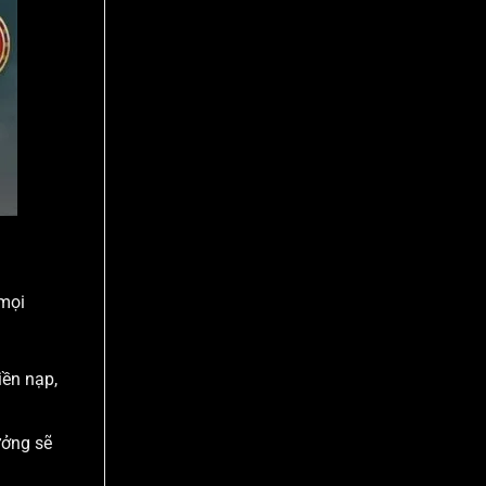
 mọi
iền nạp,
ưởng sẽ