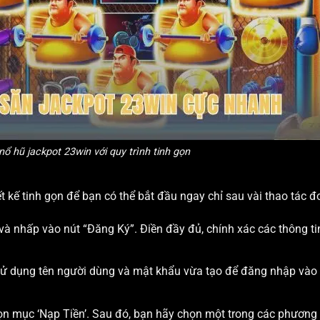
ổ hũ jackpot 23win với quy trình tinh gọn
 kế tinh gọn để bạn có thể bắt đầu ngay chỉ sau vài thao tác đ
và nhấp vào nút “Đăng Ký”. Điền đầy đủ, chính xác các thông ti
sử dụng tên người dùng và mật khẩu vừa tạo để đăng nhập vào 
chọn mục ‘Nạp Tiền’. Sau đó, bạn hãy chọn một trong các phương 